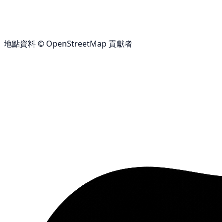
地點資料 © OpenStreetMap 貢獻者