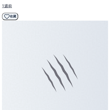
1週前
收藏