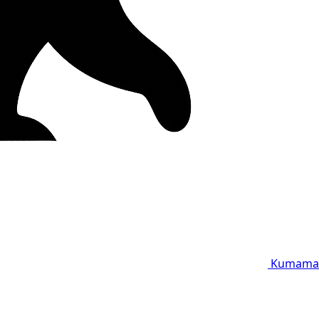
Kumama