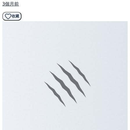
3個月前
收藏