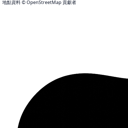
地點資料 © OpenStreetMap 貢獻者