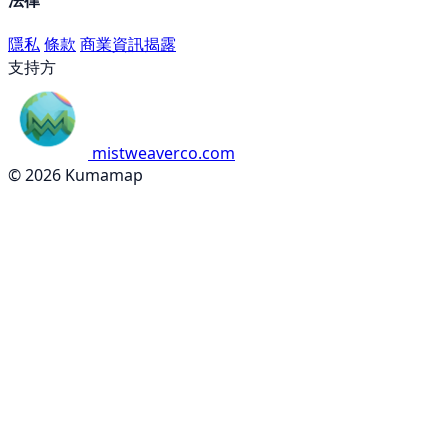
隱私
條款
商業資訊揭露
支持方
mistweaverco.com
© 2026 Kumamap