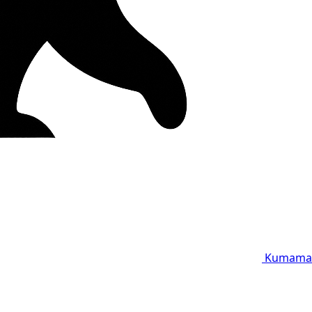
Kumama