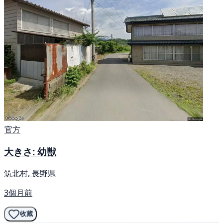
官方
大きさ: 幼獣
筑北村, 長野県
3個月前
收藏