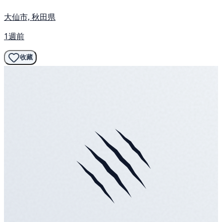
大仙市, 秋田県
1週前
收藏