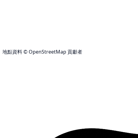
地點資料 © OpenStreetMap 貢獻者