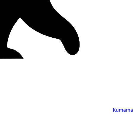
Kumama