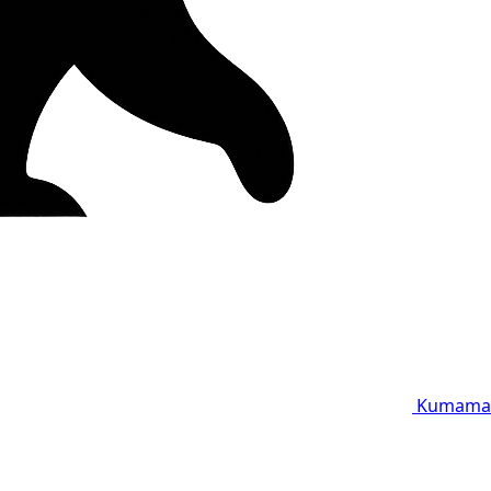
Kumama