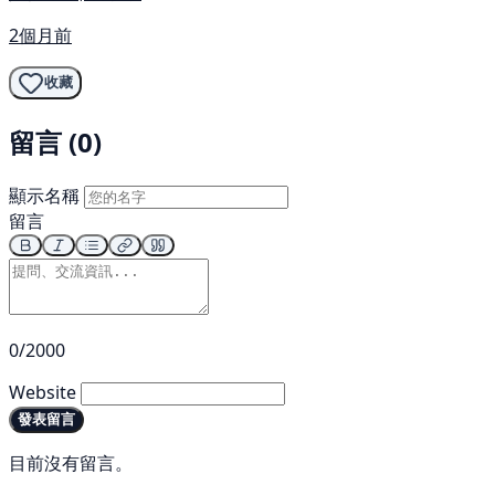
2個月前
收藏
留言 (0)
顯示名稱
留言
0/2000
Website
發表留言
目前沒有留言。