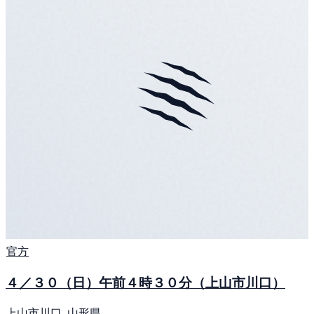
官方
４／３０（日）午前４時３０分（上山市川口）
上山市川口, 山形県