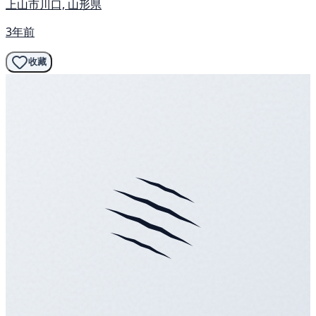
上山市川口, 山形県
3年前
收藏