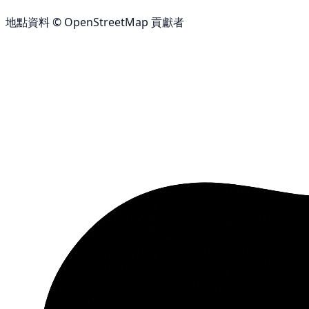
地點資料 © OpenStreetMap 貢獻者