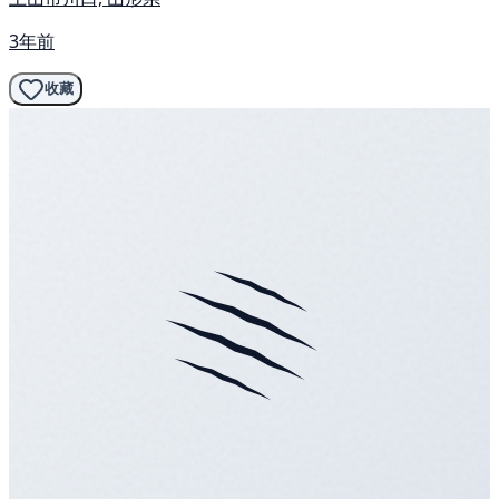
3年前
收藏