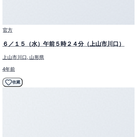
官方
６／１５（水）午前５時２４分（上山市川口）
上山市川口, 山形県
4年前
收藏