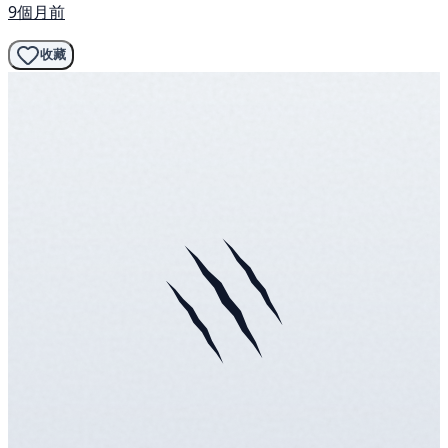
9個月前
收藏