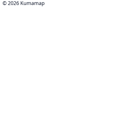
© 2026 Kumamap