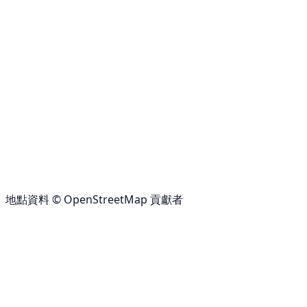
地點資料 © OpenStreetMap 貢獻者