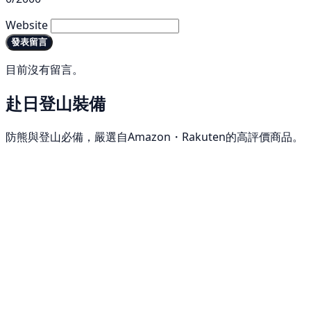
Website
發表留言
目前沒有留言。
赴日登山裝備
防熊與登山必備，嚴選自Amazon・Rakuten的高評價商品。