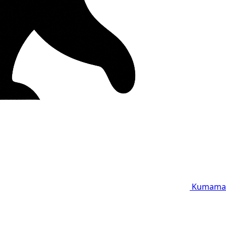
Kumama