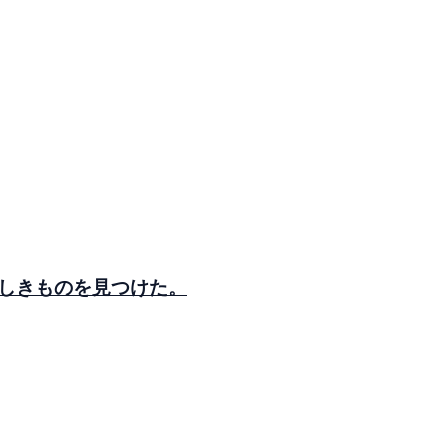
しきものを見つけた。