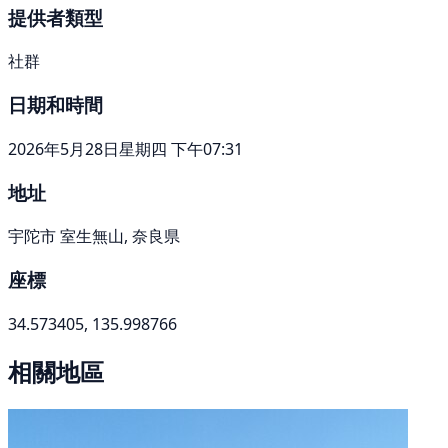
提供者類型
社群
日期和時間
2026年5月28日星期四 下午07:31
地址
宇陀市 室生無山, 奈良県
座標
34.573405, 135.998766
相關地區