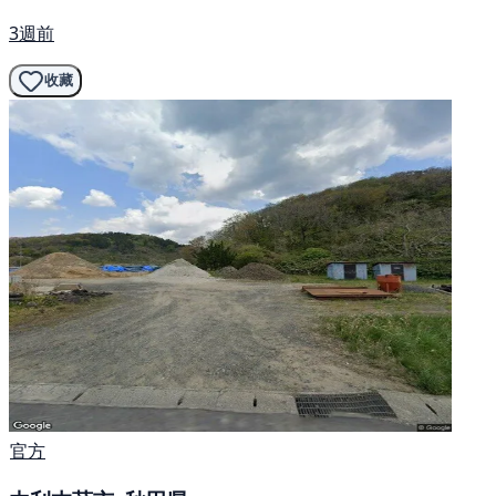
3週前
收藏
官方