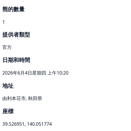
熊的數量
1
提供者類型
官方
日期和時間
2026年6月4日星期四 上午10:20
地址
由利本荘市, 秋田県
座標
39.526951, 140.051774