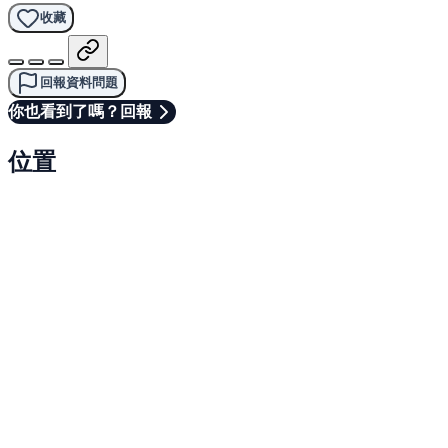
收藏
回報資料問題
你也看到了嗎？回報
位置