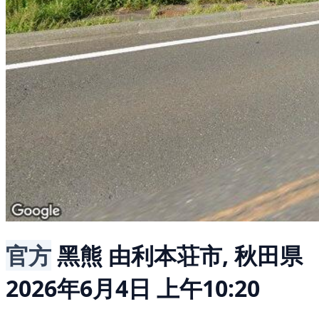
官方
黑熊
由利本荘市, 秋田県
2026年6月4日 上午10:20