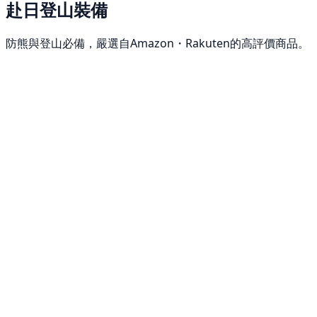
赴日登山裝備
防熊與登山必備，嚴選自Amazon・Rakuten的高評價商品。