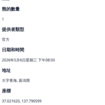
熊的數量
1
提供者類型
官方
日期和時間
2026年5月6日星期三 下午08:50
地址
大字青海, 新潟県
座標
37.021620, 137.790599