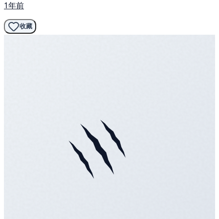
1年前
收藏