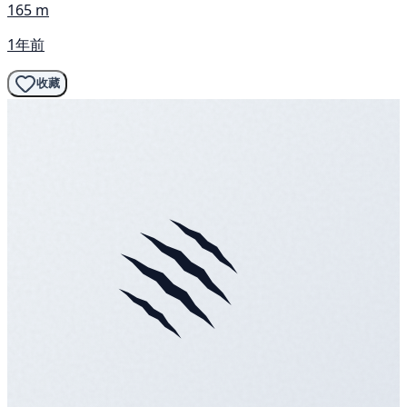
165 m
1年前
收藏