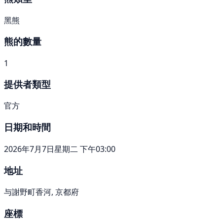
黑熊
熊的數量
1
提供者類型
官方
日期和時間
2026年7月7日星期二 下午03:00
地址
与謝野町香河, 京都府
座標