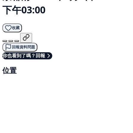
下午03:00
收藏
回報資料問題
你也看到了嗎？回報
位置