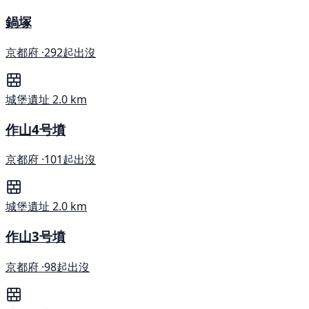
鍋塚
京都府 ·
292起出沒
城堡遺址
2.0 km
作山4号墳
京都府 ·
101起出沒
城堡遺址
2.0 km
作山3号墳
京都府 ·
98起出沒