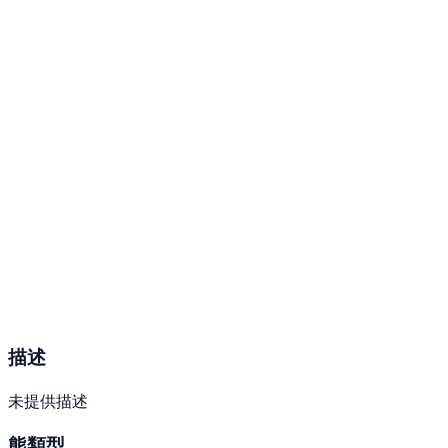
描述
未提供描述
熊類型