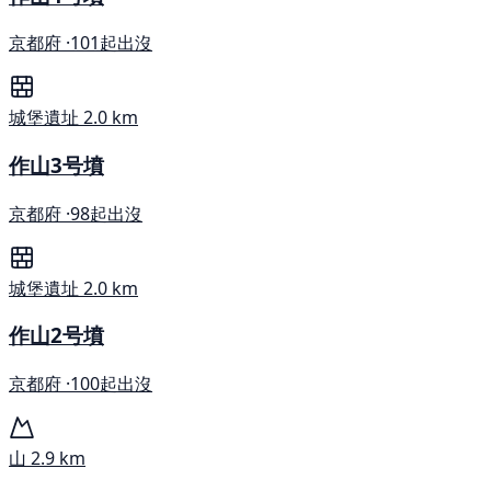
京都府 ·
101起出沒
城堡遺址
2.0 km
作山3号墳
京都府 ·
98起出沒
城堡遺址
2.0 km
作山2号墳
京都府 ·
100起出沒
山
2.9 km