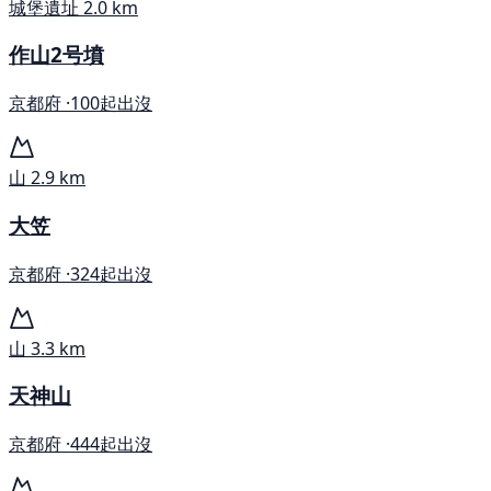
城堡遺址
2.0 km
作山2号墳
京都府 ·
100起出沒
山
2.9 km
大笠
京都府 ·
324起出沒
山
3.3 km
天神山
京都府 ·
444起出沒