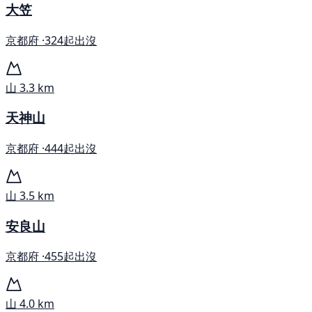
大笠
京都府 ·
324起出沒
山
3.3 km
天神山
京都府 ·
444起出沒
山
3.5 km
安良山
京都府 ·
455起出沒
山
4.0 km