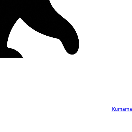
Kumama