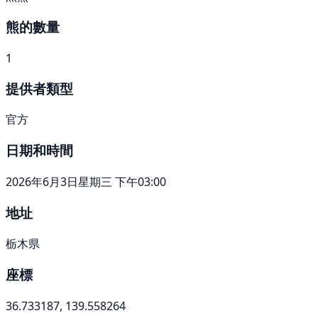
熊的數量
1
提供者類型
官方
日期和時間
2026年6月3日星期三 下午03:00
地址
栃木県
座標
36.733187, 139.558264