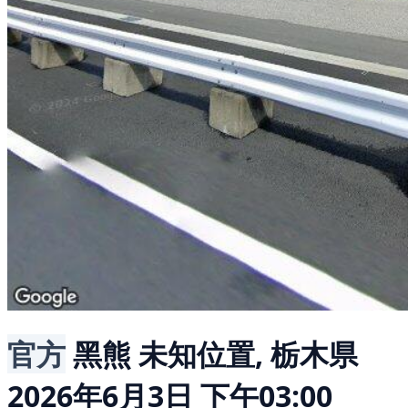
官方
黑熊
未知位置, 栃木県
2026年6月3日 下午03:00