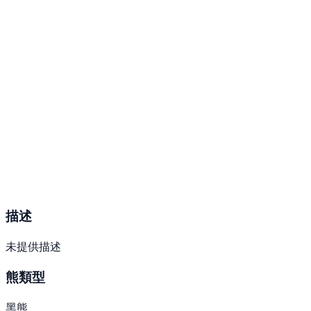
描述
未提供描述
熊類型
黑熊