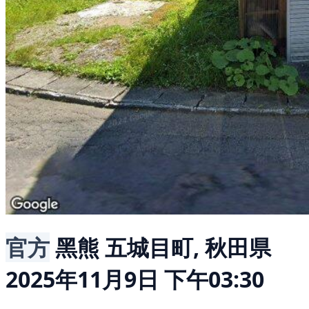
官方
黑熊
五城目町, 秋田県
2025年11月9日 下午03:30