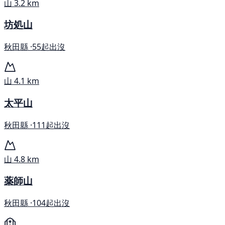
山
3.2 km
坊処山
秋田縣 ·
55起出沒
山
4.1 km
太平山
秋田縣 ·
111起出沒
山
4.8 km
薬師山
秋田縣 ·
104起出沒