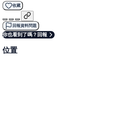
收藏
回報資料問題
你也看到了嗎？回報
位置