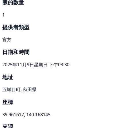
熊的數量
1
提供者類型
官方
日期和時間
2025年11月9日星期日 下午03:30
地址
五城目町, 秋田県
座標
39.961617, 140.168145
來源