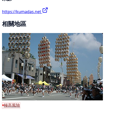
https://kumadas.net
相關地區
極高風險