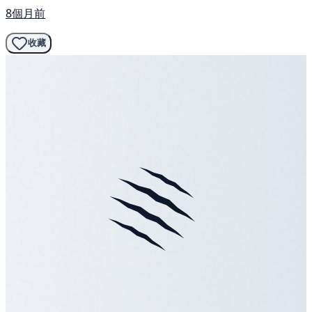
8個月前
收藏