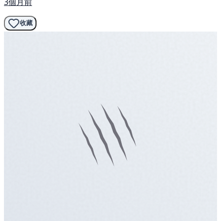
3個月前
收藏