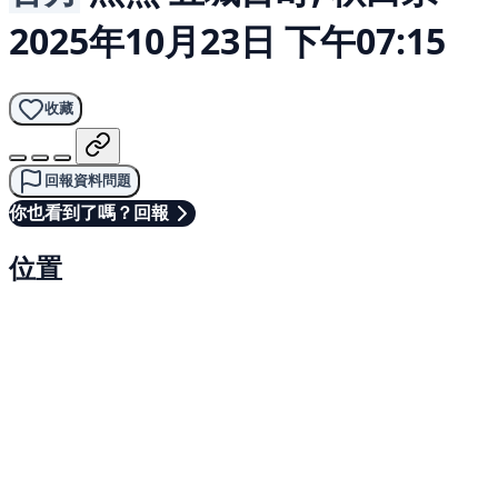
2025年10月23日 下午07:15
收藏
回報資料問題
你也看到了嗎？回報
位置