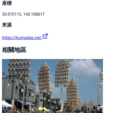
座標
39.970115, 140.168617
來源
https://kumadas.net
相關地區