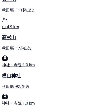
秋田縣 ·
111起出沒
山
4.9 km
高杉山
秋田縣 ·
17起出沒
神社・寺院
1.0 km
横山神社
秋田縣 ·
9起出沒
神社・寺院
1.0 km