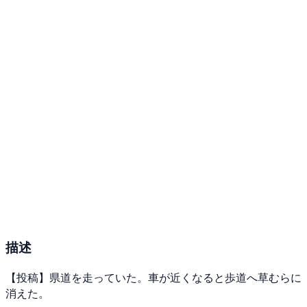
描述
【投稿】県道を走っていた。車が近くなると歩道へ草むらに
消えた。