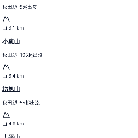
秋田縣 ·
9起出沒
山
3.1 km
小嵐山
秋田縣 ·
105起出沒
山
3.4 km
坊処山
秋田縣 ·
55起出沒
山
4.8 km
太平山