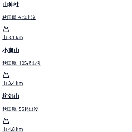
山神社
秋田縣 ·
9起出沒
山
3.1 km
小嵐山
秋田縣 ·
105起出沒
山
3.4 km
坊処山
秋田縣 ·
55起出沒
山
4.8 km