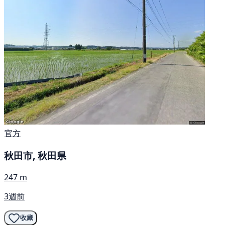
官方
秋田市, 秋田県
247 m
3週前
收藏