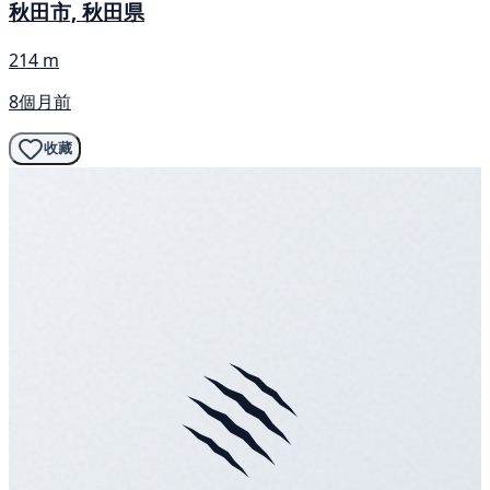
秋田市, 秋田県
214 m
8個月前
收藏