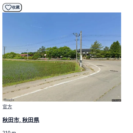
收藏
官方
秋田市, 秋田県
210 m