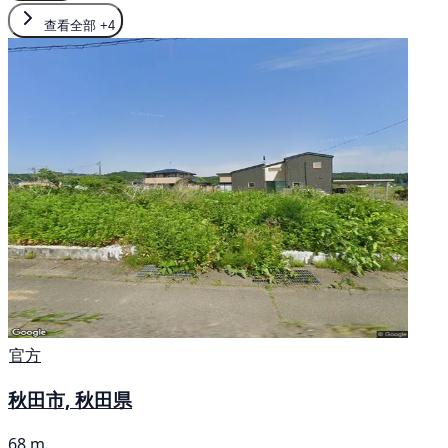
查看全部
+4
官方
秋田市, 秋田県
68 m