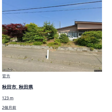
官方
秋田市, 秋田県
123 m
2個月前