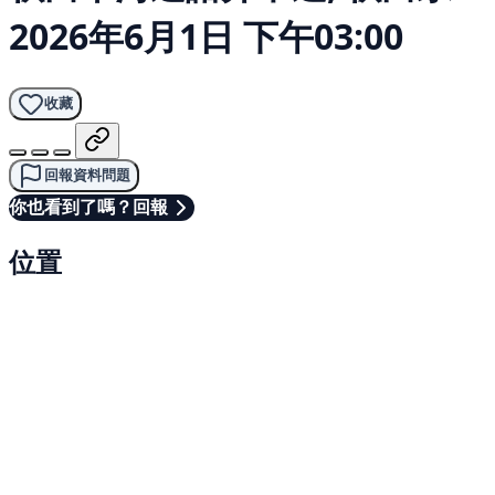
2026年6月1日 下午03:00
收藏
回報資料問題
你也看到了嗎？回報
位置