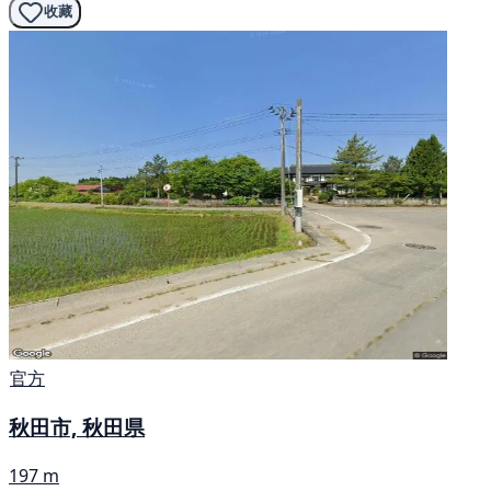
收藏
官方
秋田市, 秋田県
197 m