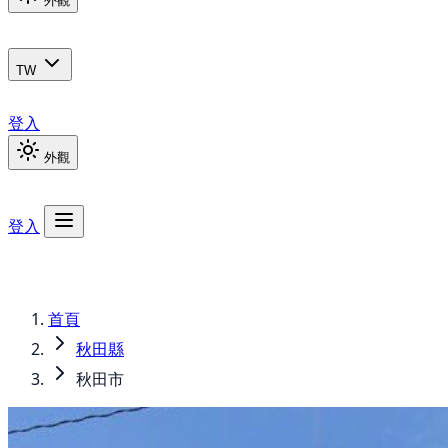
外觀
TW
登入
外觀
登入
首頁
秋田縣
秋田市