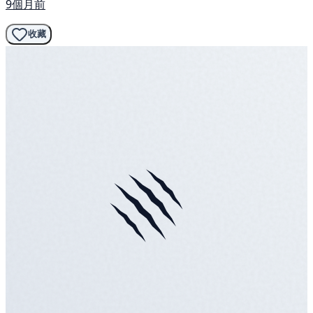
9個月前
收藏