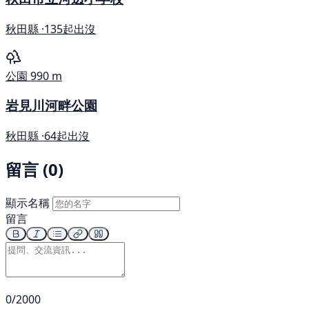
秋田縣 ·
135起出沒
公園
990 m
岩見川河畔公園
秋田縣 ·
64起出沒
留言 (0)
顯示名稱
留言
0/2000