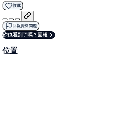
收藏
回報資料問題
你也看到了嗎？回報
位置