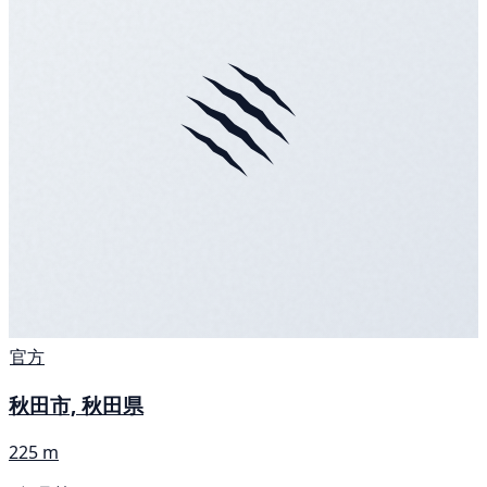
官方
秋田市, 秋田県
225 m