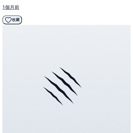
1個月前
收藏