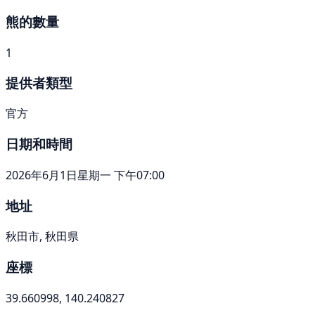
熊的數量
1
提供者類型
官方
日期和時間
2026年6月1日星期一 下午07:00
地址
秋田市, 秋田県
座標
39.660998, 140.240827