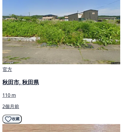
官方
秋田市, 秋田県
110 m
2個月前
收藏