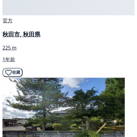
官方
秋田市, 秋田県
225 m
1年前
收藏