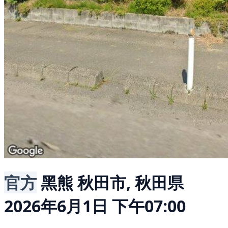
官方
黑熊
秋田市, 秋田県
2026年6月1日 下午07:00