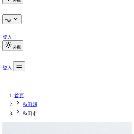
外觀
TW
登入
外觀
登入
首頁
秋田縣
秋田市