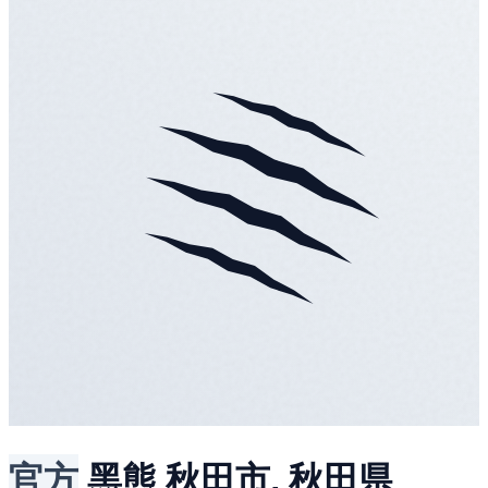
官方
黑熊
秋田市, 秋田県