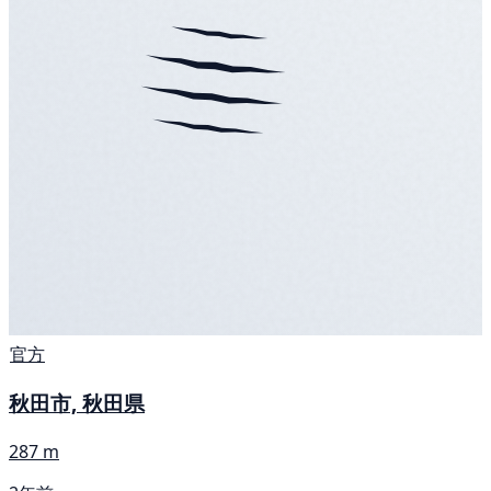
官方
秋田市, 秋田県
287 m