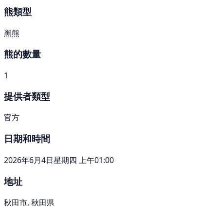
熊類型
黑熊
熊的數量
1
提供者類型
官方
日期和時間
2026年6月4日星期四 上午01:00
地址
秋田市, 秋田県