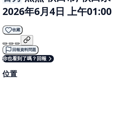
2026年6月4日 上午01:00
收藏
回報資料問題
你也看到了嗎？回報
位置