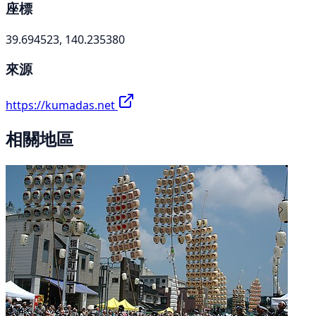
座標
39.694523, 140.235380
來源
https://kumadas.net
相關地區