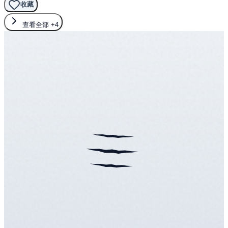
收藏
查看全部
+4