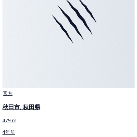
官方
秋田市, 秋田県
479 m
4年前