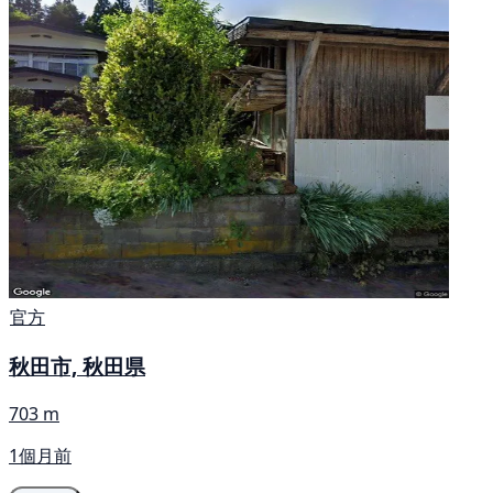
官方
秋田市, 秋田県
703 m
1個月前