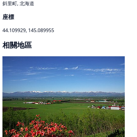
斜里町, 北海道
座標
44.109929, 145.089955
相關地區