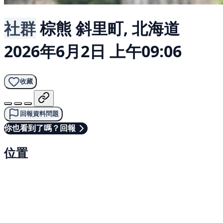
社群
棕熊
斜里町, 北海道
2026年6月2日 上午09:06
收藏
回報資料問題
你也看到了嗎？回報
位置