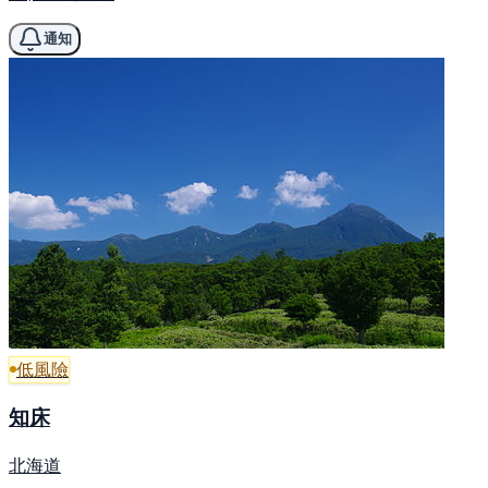
通知
低風險
知床
北海道