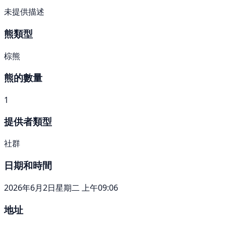
未提供描述
熊類型
棕熊
熊的數量
1
提供者類型
社群
日期和時間
2026年6月2日星期二 上午09:06
地址