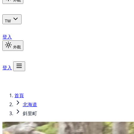
外觀
TW
登入
外觀
登入
首頁
北海道
斜里町