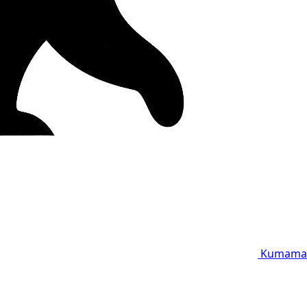
Kumama