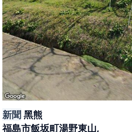
新聞
黑熊
福島市飯坂町湯野東山,