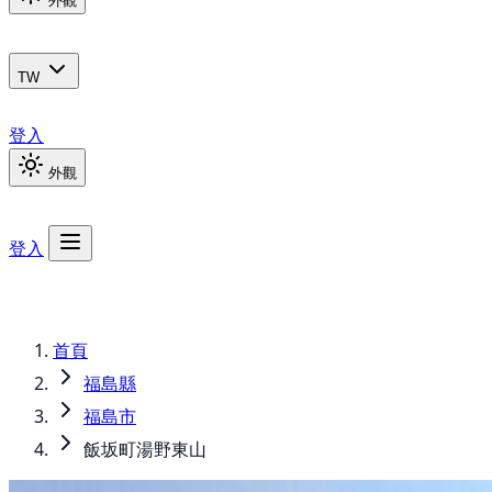
外觀
TW
登入
外觀
登入
首頁
福島縣
福島市
飯坂町湯野東山