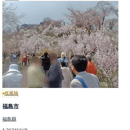
低風險
福島市
福島縣