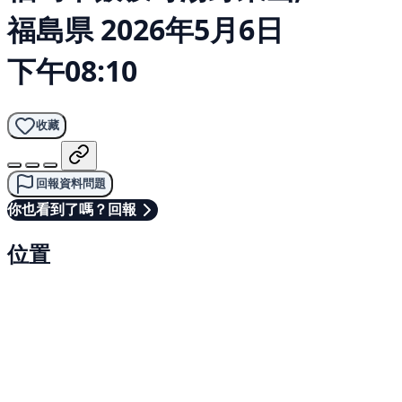
福島県
2026年5月6日
下午08:10
收藏
回報資料問題
你也看到了嗎？回報
位置