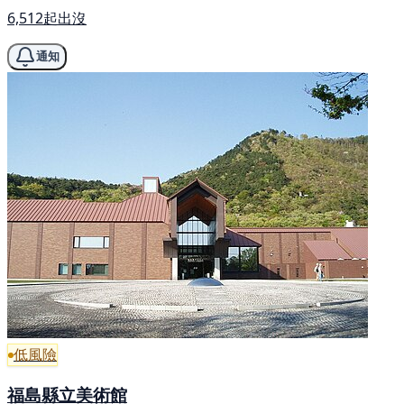
6,512起出沒
通知
低風險
福島縣立美術館