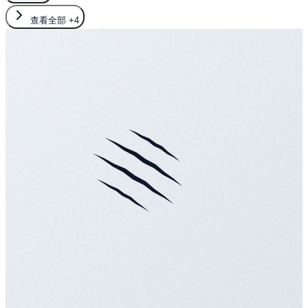
查看全部
+4