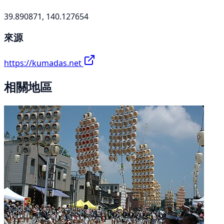
39.890871, 140.127654
來源
https://kumadas.net
相關地區