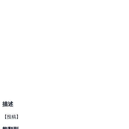
描述
【投稿】