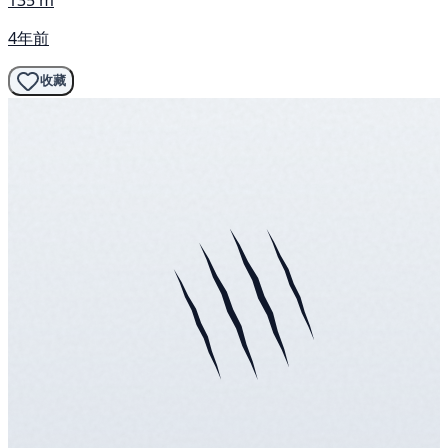
4年前
收藏