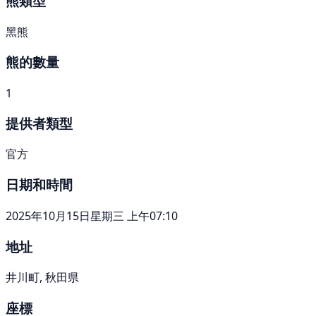
熊類型
黑熊
熊的數量
1
提供者類型
官方
日期和時間
2025年10月15日星期三 上午07:10
地址
井川町, 秋田県
座標