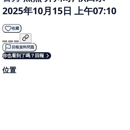
2025年10月15日 上午07:10
收藏
回報資料問題
你也看到了嗎？回報
位置