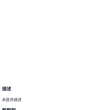
描述
未提供描述