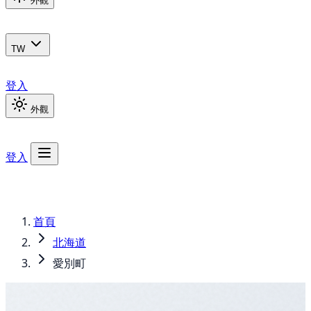
外觀
TW
登入
外觀
登入
首頁
北海道
愛別町