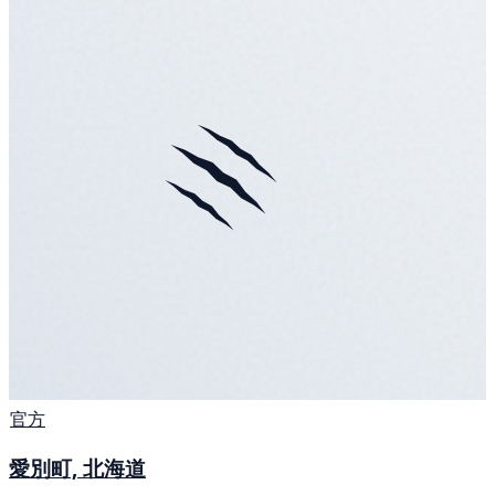
官方
愛別町, 北海道