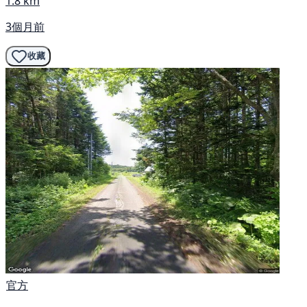
1.8 km
3個月前
收藏
官方