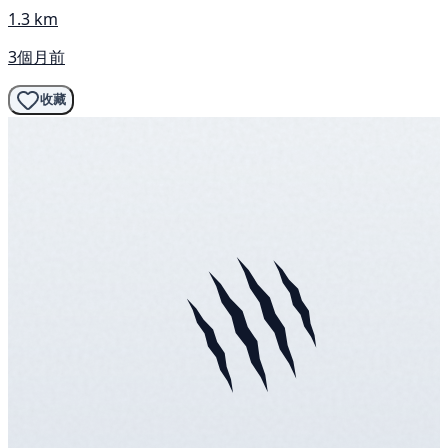
1.3 km
3個月前
收藏