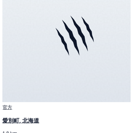
官方
愛別町, 北海道