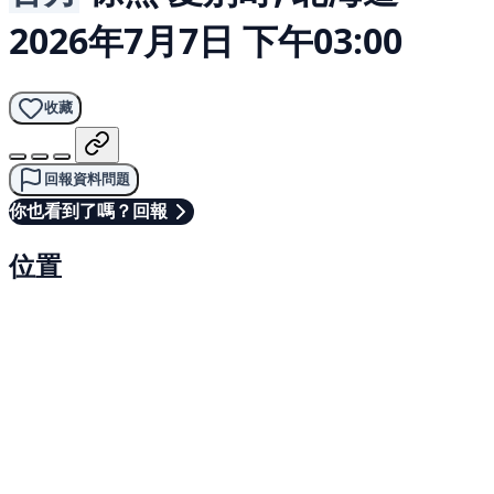
2026年7月7日 下午03:00
收藏
回報資料問題
你也看到了嗎？回報
位置