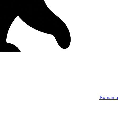
Kumama