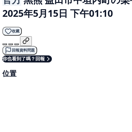
2025年5月15日 下午01:10
收藏
回報資料問題
你也看到了嗎？回報
位置