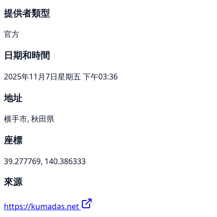
提供者類型
官方
日期和時間
2025年11月7日星期五 下午03:36
地址
横手市, 秋田県
座標
39.277769, 140.386333
來源
https://kumadas.net