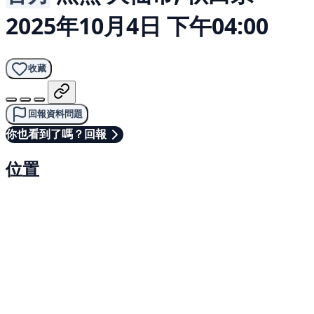
2025年10月4日 下午04:00
收藏
回報資料問題
你也看到了嗎？回報
位置