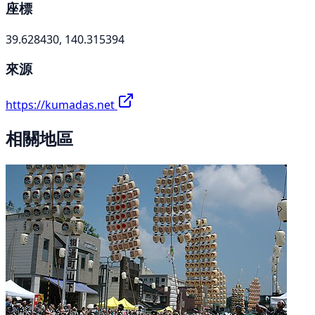
座標
39.628430, 140.315394
來源
https://kumadas.net
相關地區