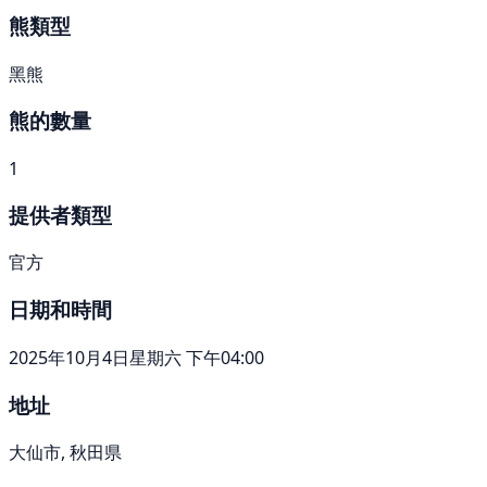
熊類型
黑熊
熊的數量
1
提供者類型
官方
日期和時間
2025年10月4日星期六 下午04:00
地址
大仙市, 秋田県