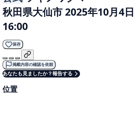
秋田県大仙市
2025年10月4日
16:00
保存
掲載内容の確認を依頼
あなたも見ましたか？報告する
位置