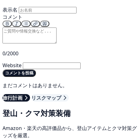
表示名
コメント
0/2000
Website
コメントを投稿
まだコメントはありません。
旅行計画
リスクマップ
登山・クマ対策装備
Amazon・楽天の高評価品から、登山アイテムとクマ対策グ
ッズを厳選。