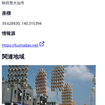
秋田県大仙市
座標
39.628430, 140.315394
情報源
https://kumadas.net
関連地域