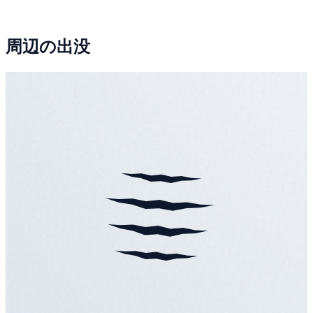
周辺の出没