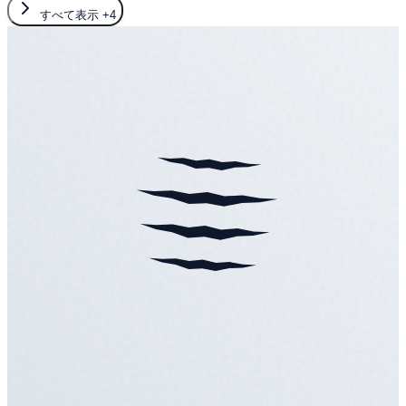
すべて表示
+4