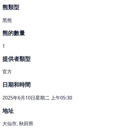
熊類型
黑熊
熊的數量
1
提供者類型
官方
日期和時間
2025年6月10日星期二 上午05:30
地址
大仙市, 秋田県