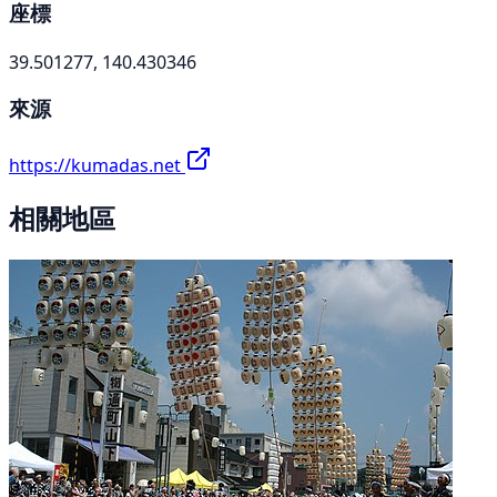
座標
39.501277, 140.430346
來源
https://kumadas.net
相關地區