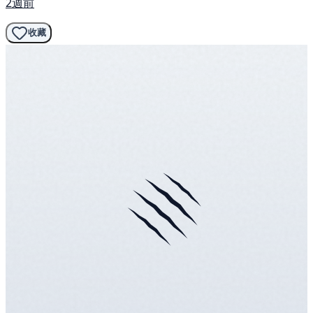
2週前
收藏