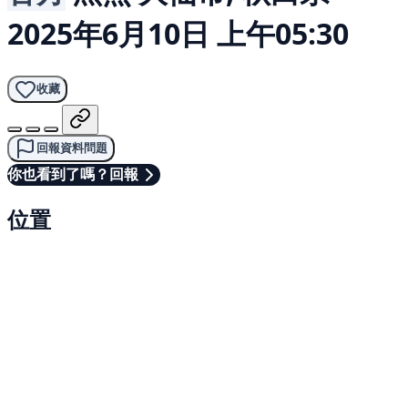
2025年6月10日 上午05:30
收藏
回報資料問題
你也看到了嗎？回報
位置