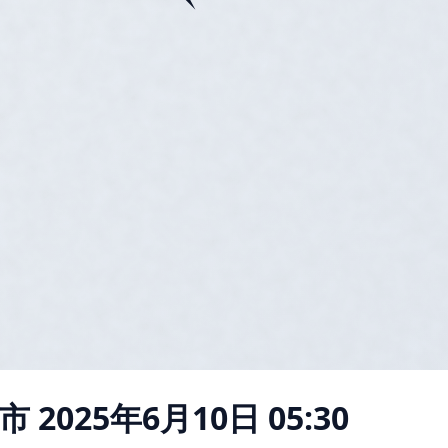
市
2025年6月10日 05:30