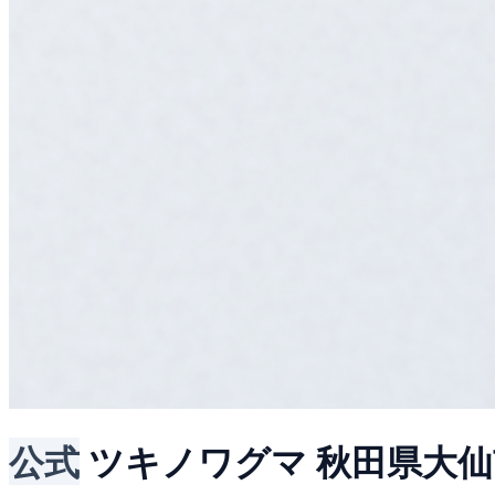
公式
ツキノワグマ
秋田県大仙