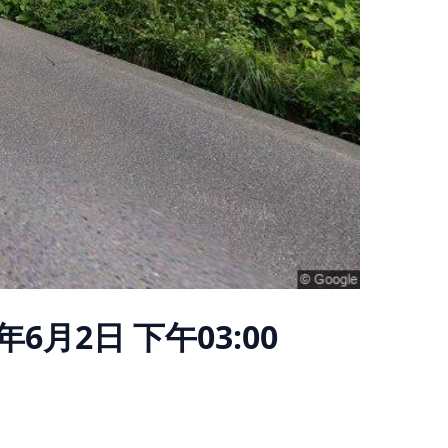
6年6月2日 下午03:00