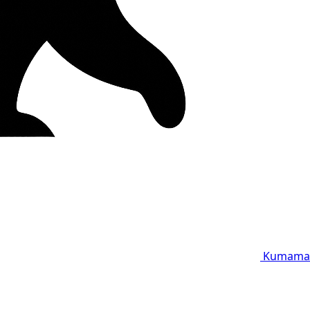
Kumama