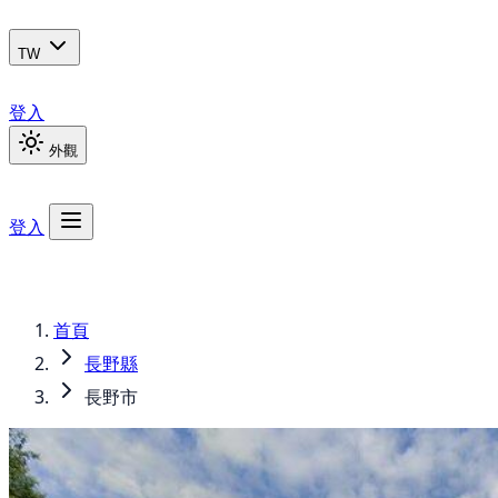
TW
登入
外觀
登入
首頁
長野縣
長野市