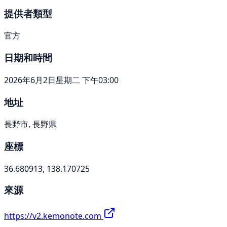
提供者類型
官方
日期和時間
2026年6月2日星期二 下午03:00
地址
長野市, 長野県
座標
36.680913, 138.170725
來源
https://v2.kemonote.com