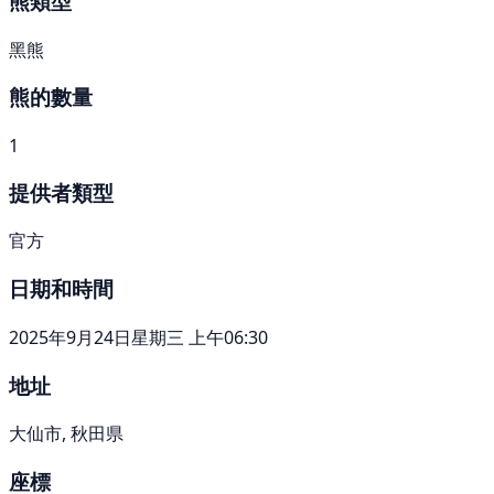
熊類型
黑熊
熊的數量
1
提供者類型
官方
日期和時間
2025年9月24日星期三 上午06:30
地址
大仙市, 秋田県
座標