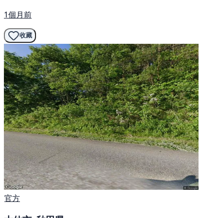
1個月前
收藏
官方