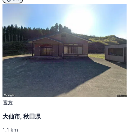
官方
大仙市, 秋田県
1.1 km