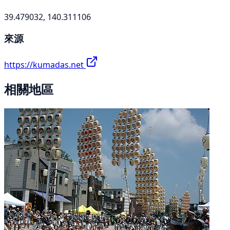
39.479032, 140.311106
來源
https://kumadas.net
相關地區