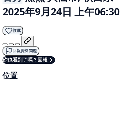
2025年9月24日 上午06:30
收藏
回報資料問題
你也看到了嗎？回報
位置