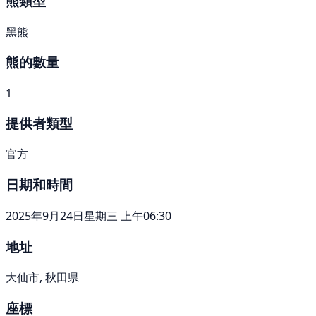
熊類型
黑熊
熊的數量
1
提供者類型
官方
日期和時間
2025年9月24日星期三 上午06:30
地址
大仙市, 秋田県
座標