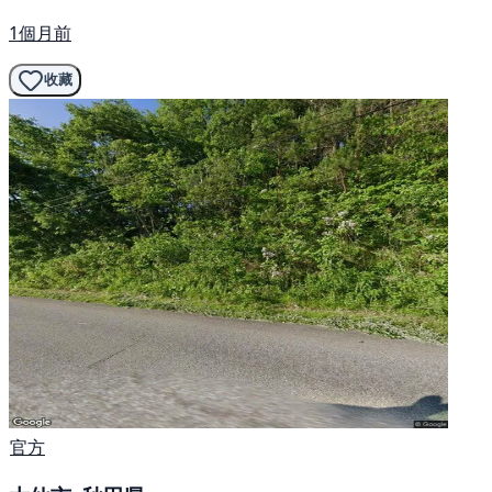
1個月前
收藏
官方