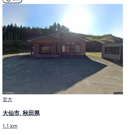
官方
大仙市, 秋田県
1.1 km