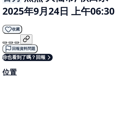
2025年9月24日 上午06:30
收藏
回報資料問題
你也看到了嗎？回報
位置