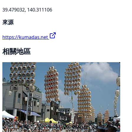
39.479032, 140.311106
來源
https://kumadas.net
相關地區