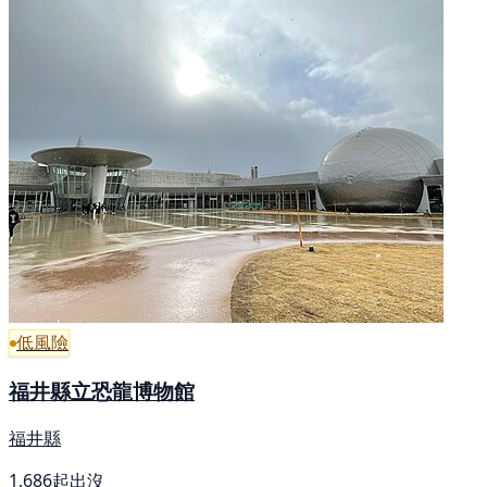
低風險
福井縣立恐龍博物館
福井縣
1,686起出沒