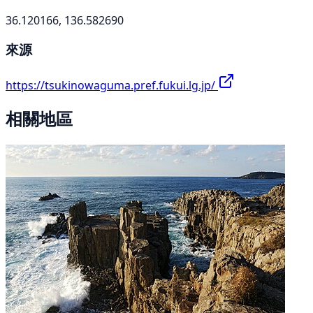
36.120166, 136.582690
來源
https://tsukinowaguma.pref.fukui.lg.jp/
相關地區