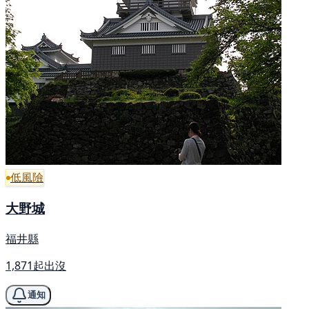
低風險
大野城
福井縣
1,871起出沒
通知