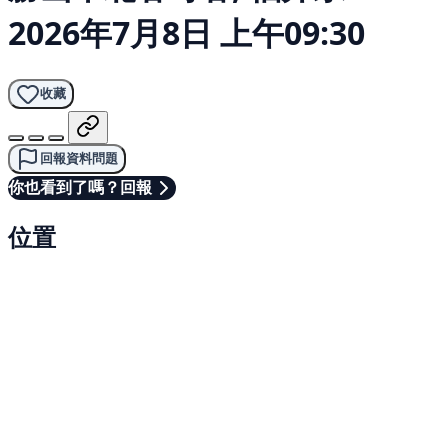
2026年7月8日 上午09:30
收藏
回報資料問題
你也看到了嗎？回報
位置