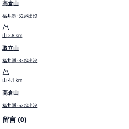
高倉山
福井縣 ·
52起出沒
山
2.8 km
取立山
福井縣 ·
33起出沒
山
4.1 km
高倉山
福井縣 ·
52起出沒
留言 (0)