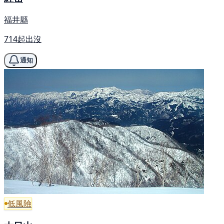
福井縣
714起出沒
通知
低風險