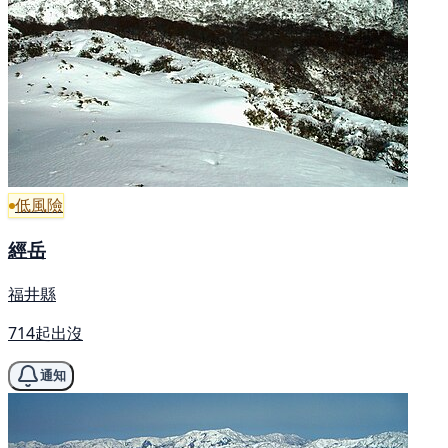
低風險
經岳
福井縣
714起出沒
通知