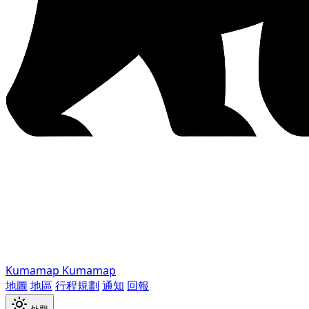
Kumamap
Kumamap
地圖
地區
行程規劃
通知
回報