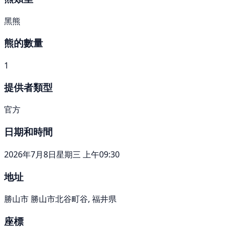
黑熊
熊的數量
1
提供者類型
官方
日期和時間
2026年7月8日星期三 上午09:30
地址
勝山市 勝山市北谷町谷, 福井県
座標