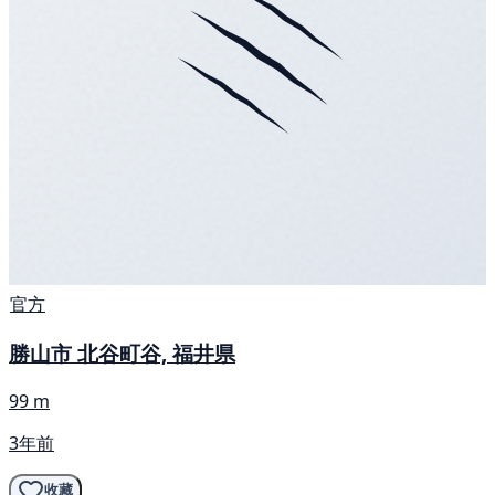
官方
勝山市 北谷町谷, 福井県
99 m
3年前
收藏