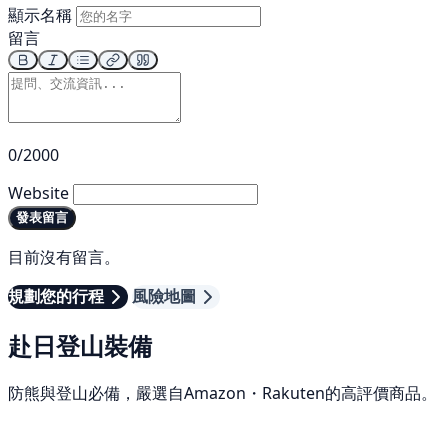
顯示名稱
留言
0/2000
Website
發表留言
目前沒有留言。
規劃您的行程
風險地圖
赴日登山裝備
防熊與登山必備，嚴選自Amazon・Rakuten的高評價商品。