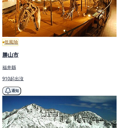
低風險
勝山市
福井縣
910起出沒
通知