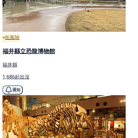
低風險
福井縣立恐龍博物館
福井縣
1,686起出沒
通知