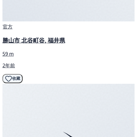
官方
勝山市 北谷町谷, 福井県
59 m
2年前
收藏