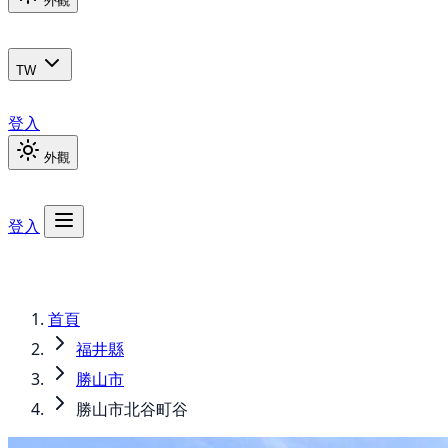
外觀
TW
登入
外觀
登入
首頁
福井縣
勝山市
勝山市北谷町谷