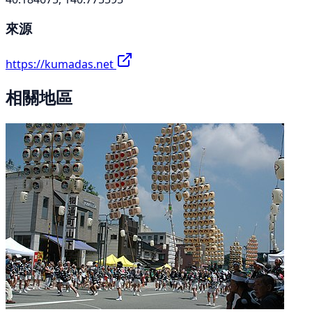
來源
https://kumadas.net
相關地區