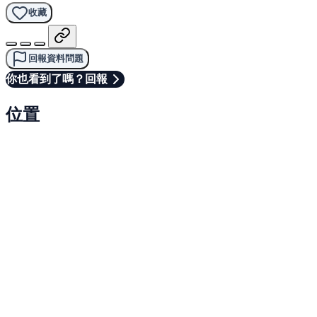
收藏
回報資料問題
你也看到了嗎？回報
位置