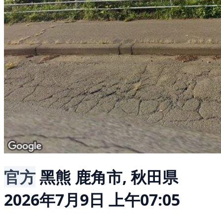
官方
黑熊
鹿角市, 秋田県
2026年7月9日 上午07:05