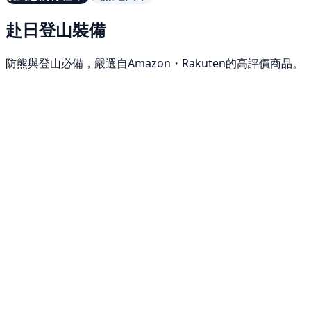
赴日登山裝備
防熊與登山必備，嚴選自Amazon・Rakuten的高評價商品。