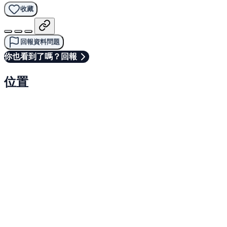
收藏
回報資料問題
你也看到了嗎？回報
位置