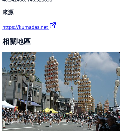
來源
https://kumadas.net
相關地區