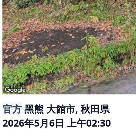
官方
黑熊
大館市, 秋田県
2026年5月6日 上午02:30