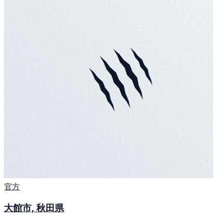
官方
大館市, 秋田県