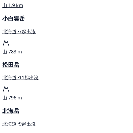
山
1.9 km
小白雲岳
北海道 ·
7起出沒
山
783 m
松田岳
北海道 ·
11起出沒
山
796 m
北海岳
北海道 ·
9起出沒