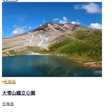
低風險
大雪山國立公園
北海道