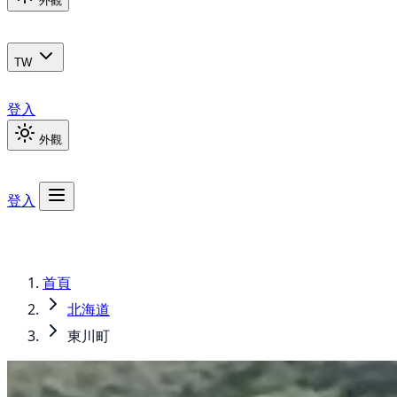
外觀
TW
登入
外觀
登入
首頁
北海道
東川町