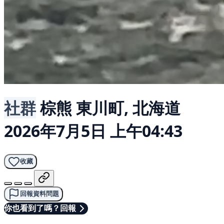
社群
棕熊
東川町, 北海道
2026年7月5日 上午04:43
收藏
回報資料問題
你也看到了嗎？回報