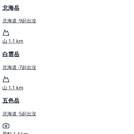
北海岳
北海道 ·
9起出沒
山
1.1 km
白雲岳
北海道 ·
7起出沒
山
1.1 km
五色岳
北海道 ·
5起出沒