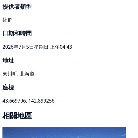
提供者類型
社群
日期和時間
2026年7月5日星期日 上午04:43
地址
東川町, 北海道
座標
43.669796, 142.899256
相關地區