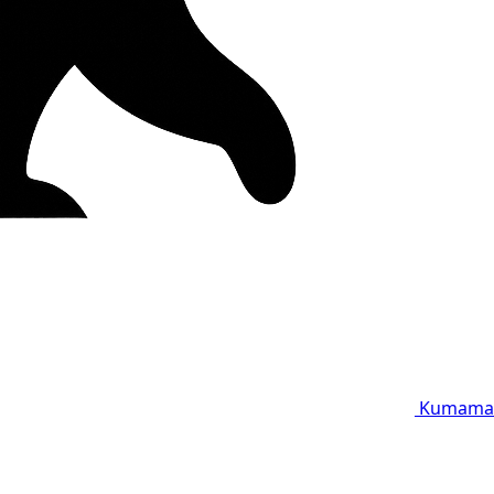
Kumama