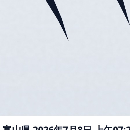
 富山県
2026年7月8日 上午07: