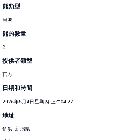
熊類型
黑熊
熊的數量
2
提供者類型
官方
日期和時間
2026年6月4日星期四 上午04:22
地址
釣浜, 新潟県