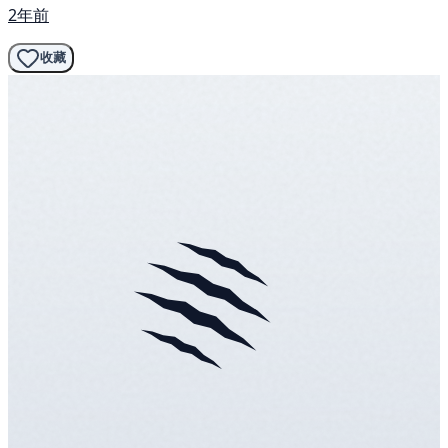
2年前
收藏