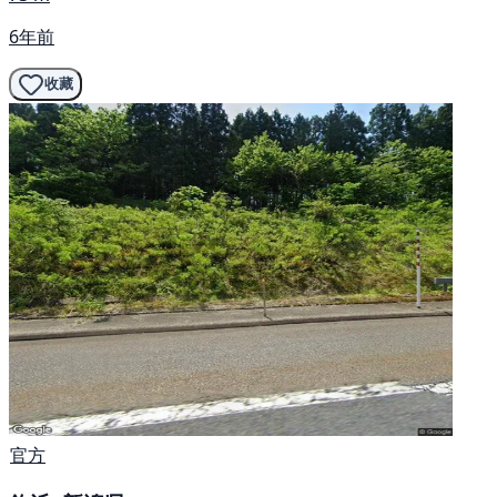
6年前
收藏
官方