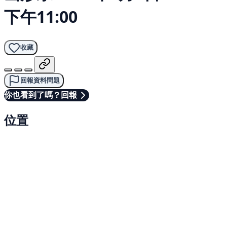
下午11:00
收藏
回報資料問題
你也看到了嗎？回報
位置