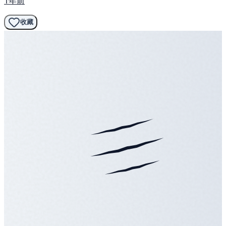
1年前
收藏