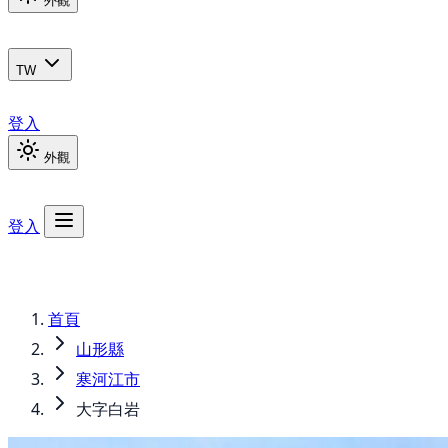
外觀
TW
登入
外觀
登入
首頁
山形縣
寒河江市
大字白岩