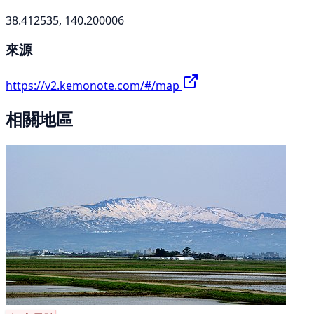
38.412535, 140.200006
來源
https://v2.kemonote.com/#/map
相關地區