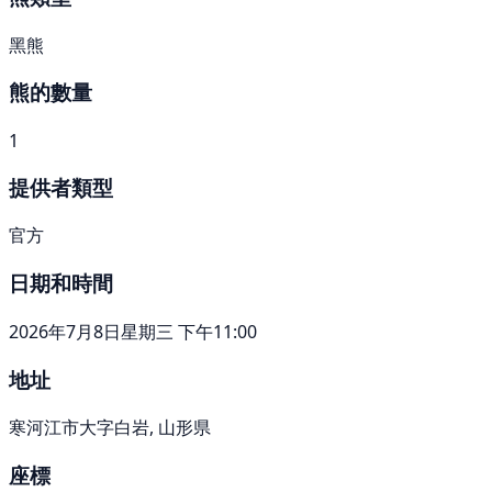
黑熊
熊的數量
1
提供者類型
官方
日期和時間
2026年7月8日星期三 下午11:00
地址
寒河江市大字白岩, 山形県
座標