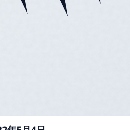
22年5月4日