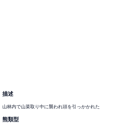
描述
山林内で山菜取り中に襲われ頭を引っかかれた
熊類型