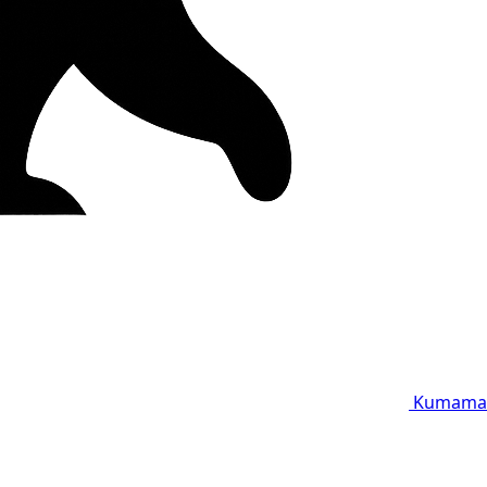
Kumama