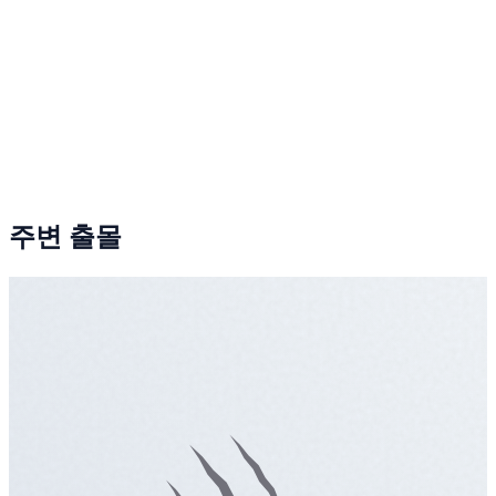
주변 출몰