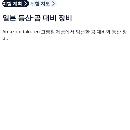
여행 계획
위험 지도
일본 등산·곰 대비 장비
Amazon·Rakuten 고평점 제품에서 엄선한 곰 대비와 등산 장
비.