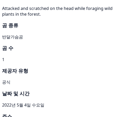
Attacked and scratched on the head while foraging wild
plants in the forest.
곰 종류
반달가슴곰
곰 수
1
제공자 유형
공식
날짜 및 시간
2022년 5월 4일 수요일
주소