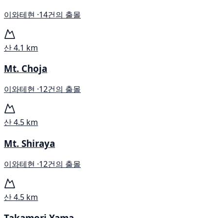
이와테현 ·
14건의 출몰
산
4.1 km
Mt. Choja
이와테현 ·
12건의 출몰
산
4.5 km
Mt. Shiraya
이와테현 ·
12건의 출몰
산
4.5 km
Takamori Yama