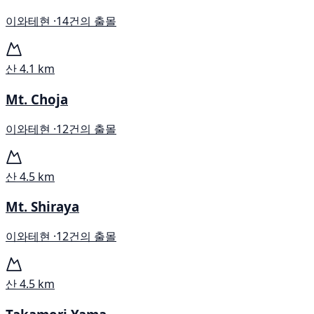
이와테현 ·
14건의 출몰
산
4.1 km
Mt. Choja
이와테현 ·
12건의 출몰
산
4.5 km
Mt. Shiraya
이와테현 ·
12건의 출몰
산
4.5 km