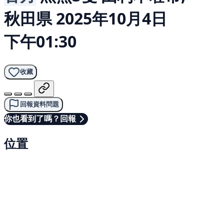
秋田県
2025年10月4日
下午01:30
收藏
回報資料問題
你也看到了嗎？回報
位置