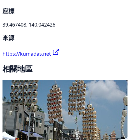
座標
39.467408, 140.042426
來源
https://kumadas.net
相關地區