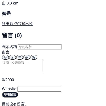
山
3.3 km
御岳
秋田縣 ·
207起出沒
留言 (0)
顯示名稱
留言
0/2000
Website
發表留言
目前沒有留言。