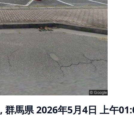
, 群馬県
2026年5月4日 上午01: