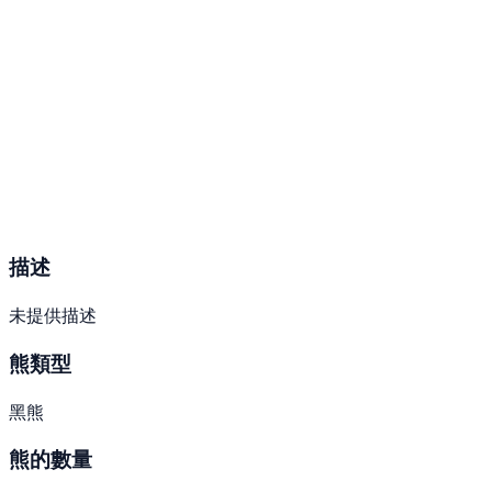
描述
未提供描述
熊類型
黑熊
熊的數量