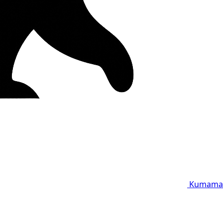
Kumama