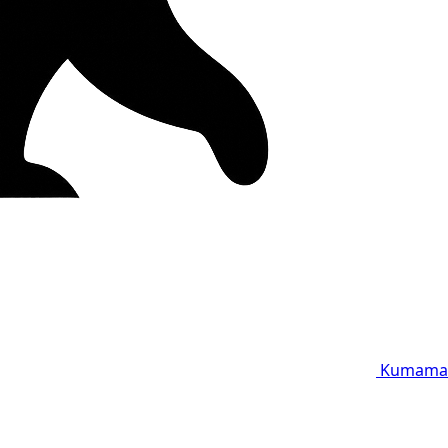
Kumama