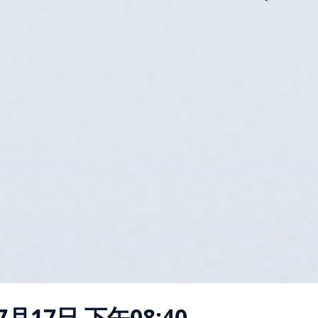
7月17日 下午08:40