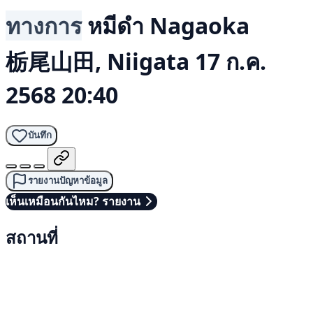
ทางการ
หมีดำ
Nagaoka
栃尾山田, Niigata
17 ก.ค.
2568 20:40
บันทึก
รายงานปัญหาข้อมูล
เห็นเหมือนกันไหม? รายงาน
สถานที่