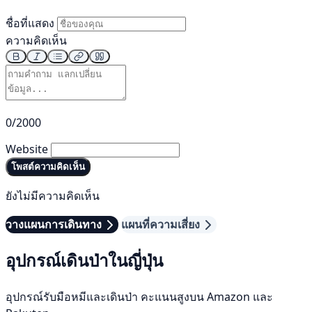
ชื่อที่แสดง
ความคิดเห็น
0/2000
Website
โพสต์ความคิดเห็น
ยังไม่มีความคิดเห็น
วางแผนการเดินทาง
แผนที่ความเสี่ยง
อุปกรณ์เดินป่าในญี่ปุ่น
อุปกรณ์รับมือหมีและเดินป่า คะแนนสูงบน Amazon และ