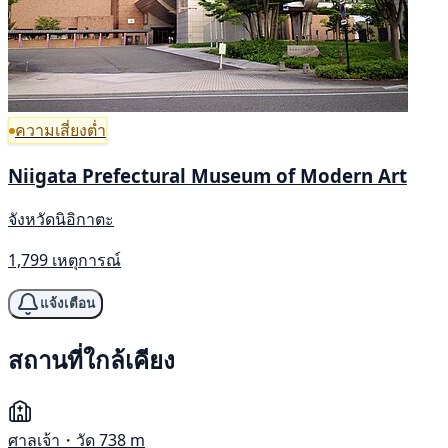
ความเสี่ยงต่ำ
Niigata Prefectural Museum of Modern Art
จังหวัดนิอิกาตะ
1,799 เหตุการณ์
แจ้งเตือน
สถานที่ใกล้เคียง
ศาลเจ้า・วัด
738 m