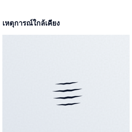
เหตุการณ์ใกล้เคียง