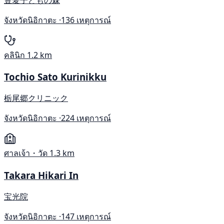
จังหวัดนิอิกาตะ ·
136 เหตุการณ์
คลินิก
1.2 km
Tochio Sato Kurinikku
栃尾郷クリニック
จังหวัดนิอิกาตะ ·
224 เหตุการณ์
ศาลเจ้า・วัด
1.3 km
Takara Hikari In
宝光院
จังหวัดนิอิกาตะ ·
147 เหตุการณ์