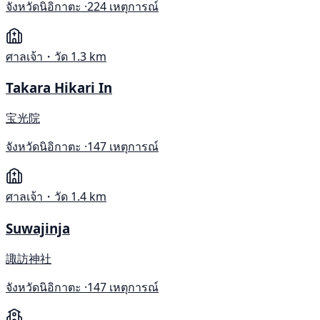
จังหวัดนิอิกาตะ ·
224 เหตุการณ์
ศาลเจ้า・วัด
1.3 km
Takara Hikari In
宝光院
จังหวัดนิอิกาตะ ·
147 เหตุการณ์
ศาลเจ้า・วัด
1.4 km
Suwajinja
諏訪神社
จังหวัดนิอิกาตะ ·
147 เหตุการณ์