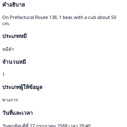
คำอธิบาย
On Prefectural Route 138, 1 bear, with a cub about 50
cm.
ประเภทหมี
หมีดำ
จำนวนหมี
1
ประเภทผู้ให้ข้อมูล
ทางการ
วันที่และเวลา
วันพฤหัสบดีที่ 17 กรกฎาคม 2568 เวลา 20:40