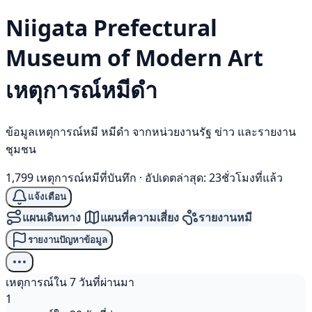
Niigata Prefectural
Museum of Modern Art
เหตุการณ์
หมีดำ
ข้อมูลเหตุการณ์หมี หมีดำ จากหน่วยงานรัฐ ข่าว และรายงาน
ชุมชน
1,799 เหตุการณ์หมีที่บันทึก
·
อัปเดตล่าสุด: 23ชั่วโมงที่แล้ว
แจ้งเตือน
แผนเดินทาง
แผนที่ความเสี่ยง
รายงานหมี
รายงานปัญหาข้อมูล
เหตุการณ์ใน 7 วันที่ผ่านมา
1