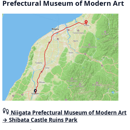
Prefectural Museum of Modern Art
Niigata Prefectural Museum of Modern Art
→ Shibata Castle Ruins Park