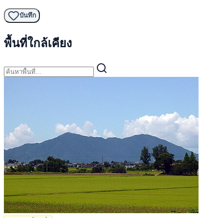
บันทึก
พื้นที่ใกล้เคียง