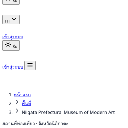
ธีม
TH
เข้าสู่ระบบ
ธีม
เข้าสู่ระบบ
หน้าแรก
พื้นที่
Niigata Prefectural Museum of Modern Art
สถานที่ท่องเที่ยว · จังหวัดนิอิกาตะ