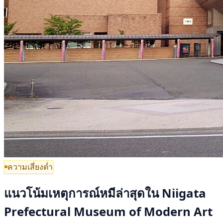
ความเสี่ยงต่ำ
แนวโน้มเหตุการณ์หมีล่าสุดใน Niigata
Prefectural Museum of Modern Art