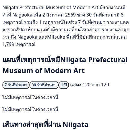
Niigata Prefectural Museum of Modern Art มีรายงานหมี
ดำที่ Nagaoka เมื่อ 2 สิงหาคม 2569 ช่วง 30 วันที่ผ่านมามี 8
เหตุการณ์ รวมถึง 1 เหตุการณ์ในช่วง 7 วันที่ผ่านมา รายงานลด
ลงจากสัปดาห์ก่อน แต่ยังมีความเคลื่อนไหวล่าสุด รายงานล่าสุด
รวมถึง Nagaoka และMitsuke พื้นที่นี้มีบันทึกเหตุการณ์สะสม
1,799 เหตุการณ์
แผนที่เหตุการณ์หมีNiigata Prefectural
Museum of Modern Art
แสดง 120 จาก 120
7 วันที่ผ่านมา
30 วันที่ผ่านมา
1 ปี
ไม่มีเหตุการณ์ในช่วงเวลานี้
ไม่มีเหตุการณ์ในช่วงเวลานี้
เส้นทางล่าสุดที่ผ่าน Niigata