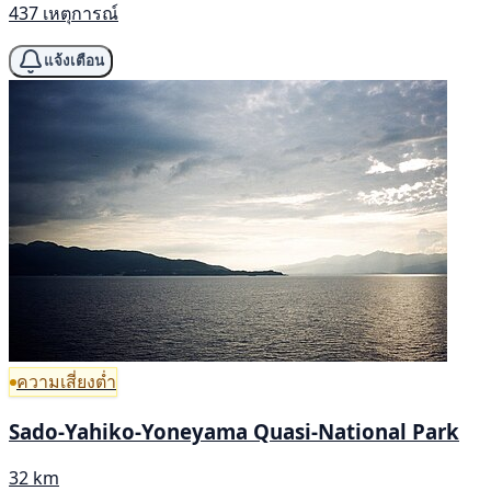
437 เหตุการณ์
แจ้งเตือน
ความเสี่ยงต่ำ
Sado-Yahiko-Yoneyama Quasi-National Park
32 km