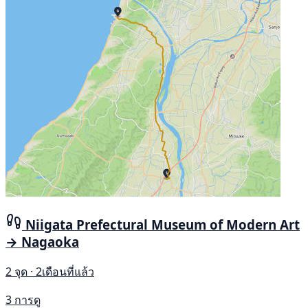
Niigata Prefectural Museum of Modern Art
→ Nagaoka
2 จุด · 2เดือนที่แล้ว
3 การดู